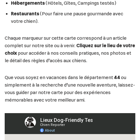
Hébergements
(Hôtels, Gîtes, Campings testés)
Restaurants
(Pour faire une pause gourmande avec
votre chien).
Chaque marqueur sur cette carte correspond à un article
complet sur notre site ou à venir.
Cliquez sur le lieu de votre
choix
pour accéder à nos conseils pratiques, nos photos et
le détail des règles d’accès aux chiens.
Que vous soyez en vacances dans le département
44
ou
simplement à la recherche d’une nouvelle aventure, laissez-
vous guider par notre carte pour des expériences
mémorables avec votre meilleur ami.