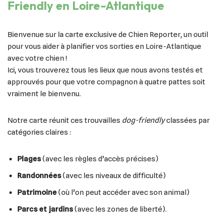
Friendly en Loire-Atlantique
Bienvenue sur la carte exclusive de Chien Reporter, un outil
pour vous aider à planifier vos sorties en Loire-Atlantique
avec votre chien !
Ici, vous trouverez tous les lieux que nous avons testés et
approuvés pour que votre compagnon à quatre pattes soit
vraiment le bienvenu.
Notre carte réunit ces trouvailles
dog-friendly
classées par
catégories claires :
Plages
(avec les règles d’accès précises)
Randonnées
(avec les niveaux de difficulté)
Patrimoine
(où l’on peut accéder avec son animal)
Parcs et jardins
(avec les zones de liberté).