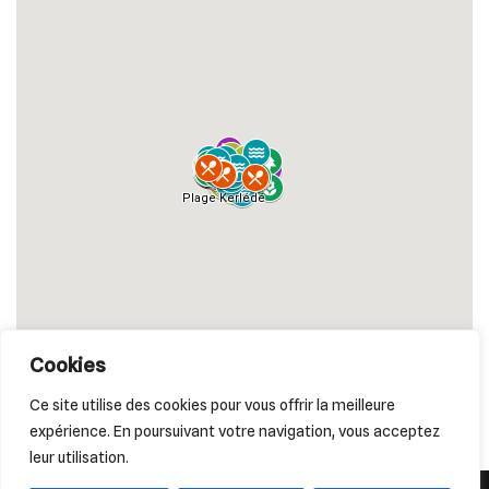
Cookies
Ce site utilise des cookies pour vous offrir la meilleure
expérience. En poursuivant votre navigation, vous acceptez
leur utilisation.