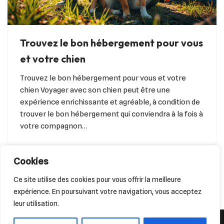
Trouvez le bon hébergement pour vous
et votre chien
Trouvez le bon hébergement pour vous et votre
chien Voyager avec son chien peut être une
expérience enrichissante et agréable, à condition de
trouver le bon hébergement qui conviendra à la fois à
votre compagnon…
Cookies
Ce site utilise des cookies pour vous offrir la meilleure
expérience. En poursuivant votre navigation, vous acceptez
leur utilisation.
© 2026 Chien Reporter - Tous droits réservés.