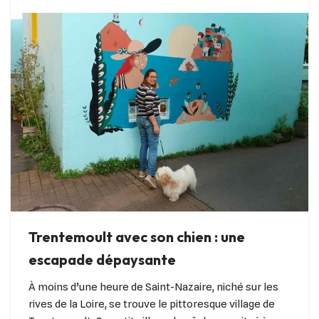
Trentemoult avec son chien : une
escapade dépaysante
À moins d’une heure de Saint-Nazaire, niché sur les
rives de la Loire, se trouve le pittoresque village de