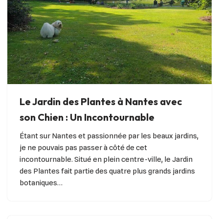
Le Jardin des Plantes à Nantes avec
son Chien : Un Incontournable
Étant sur Nantes et passionnée par les beaux jardins,
je ne pouvais pas passer à côté de cet
incontournable. Situé en plein centre-ville, le Jardin
des Plantes fait partie des quatre plus grands jardins
botaniques…