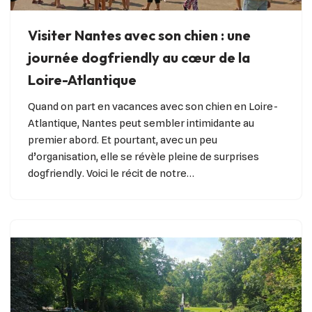
Visiter Nantes avec son chien : une
journée dogfriendly au cœur de la
Loire-Atlantique
Quand on part en vacances avec son chien en Loire-
Atlantique, Nantes peut sembler intimidante au
premier abord. Et pourtant, avec un peu
d’organisation, elle se révèle pleine de surprises
dogfriendly. Voici le récit de notre…