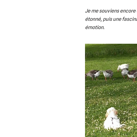
Je me souviens encore d
étonné, puis une fascin
émotion.