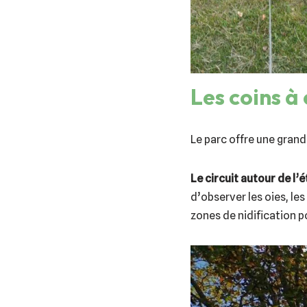
Les coins à
Le parc offre une grand
Le circuit autour de l’é
d’observer les oies, les
zones de nidification po