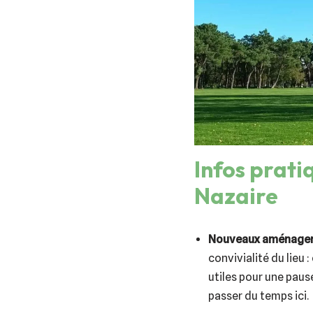
Infos prati
Nazaire
Nouveaux aménagem
convivialité du lieu 
utiles pour une paus
passer du temps ici.