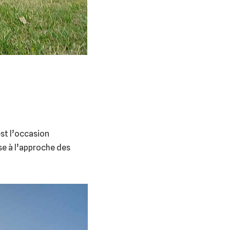
st l’occasion
sse à l’approche des