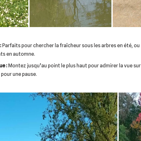
:
Parfaits pour chercher la fraîcheur sous les arbres en été, ou
nts en automne.
e :
Montez jusqu’au point le plus haut pour admirer la vue sur 
t pour une pause.