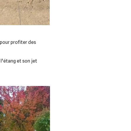
 pour profiter des
l’étang et son jet