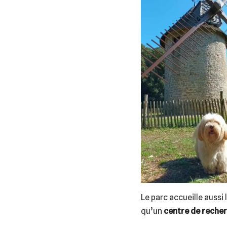
Le parc accueille aussi 
qu’un
centre de recher