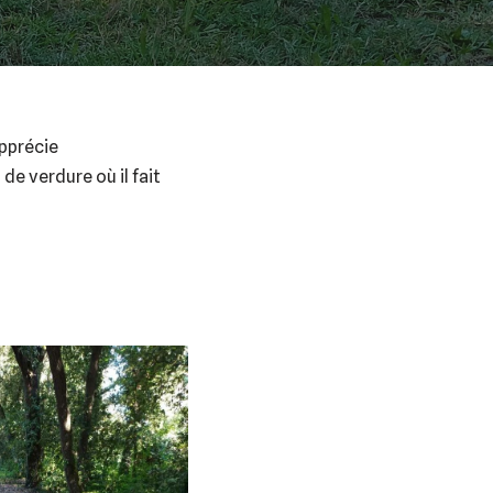
pprécie
 de verdure où il fait