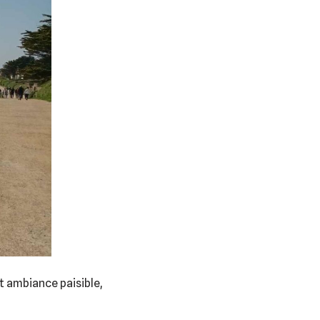
t ambiance paisible,