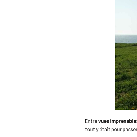
Entre
vues imprenable
tout y était pour pass