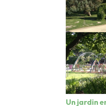
Un jardin e