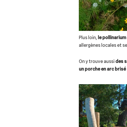
Plus loin,
le pollinarium
allergènes locales et se
On y trouve aussi
des s
un porche en arc brisé