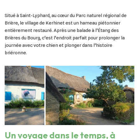
Situé à Saint-Lyphard, au cœur du Parc naturel régional de
Brière, le village de Kerhinet est un hameau piétonnier
entièrement restauré. Après une balade à l’Étang des
Brières du Bourg, c’est l’endroit parfait pour prolonger la
journée avec votre chien et plonger dans l’histoire
briéronne.
Un voyage dans le temps, à