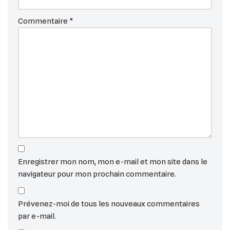
Commentaire
*
Enregistrer mon nom, mon e-mail et mon site dans le
navigateur pour mon prochain commentaire.
Prévenez-moi de tous les nouveaux commentaires
par e-mail.