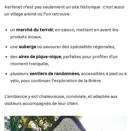
Kerhinet n’est pas seulement un site historique : c’est aussi
un village animé où l’on retrouve :
un
marché du terroir
, en saison, mettant en avant les
produits locaux,
une
auberge
où savourer des spécialités régionales,
des
aires de pique-nique
, parfaites pour profiter d’un
moment tranquille,
plusieurs
sentiers de randonnées
, accessibles à pied ou à
vélo, pour continuer l’exploration de la Brière.
L’ambiance y est chaleureuse, conviviale, et adaptée aux
visiteurs accompagnés de leur chien.