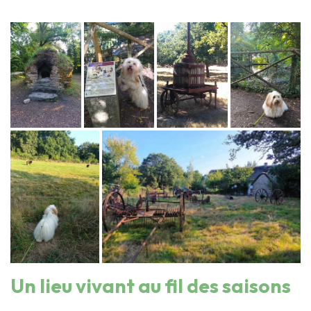
Un lieu vivant au fil des saisons