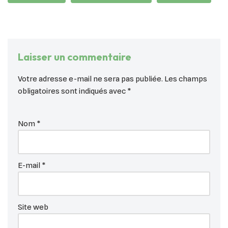
Laisser un commentaire
Votre adresse e-mail ne sera pas publiée.
Les champs
obligatoires sont indiqués avec
*
Nom
*
E-mail
*
Site web