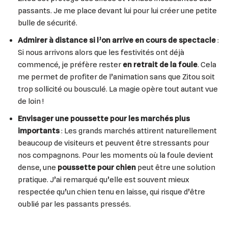
passants. Je me place devant lui pour lui créer une petite
bulle de sécurité.
Admirer à distance si l’on arrive en cours de spectacle
:
Si nous arrivons alors que les festivités ont déjà
commencé, je préfère rester
en retrait de la foule
. Cela
me permet de profiter de l’animation sans que Zitou soit
trop sollicité ou bousculé. La magie opère tout autant vue
de loin !
Envisager une poussette pour les marchés plus
importants
: Les grands marchés attirent naturellement
beaucoup de visiteurs et peuvent être stressants pour
nos compagnons. Pour les moments où la foule devient
dense, une
poussette pour chien
peut être une solution
pratique. J’ai remarqué qu’elle est souvent mieux
respectée qu’un chien tenu en laisse, qui risque d’être
oublié par les passants pressés.