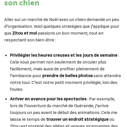
son chien
Aller sur un marché de Noël avec un chien demande un peu
d’organisation. Voici quelques stratégies que j’applique pour
que
Zitou et moi
passions un bon moment, tout en
respectant son bien-être :
Privilégier les heures creuses et les jours de semaine
:
Cela nous permet non seulement de circuler plus
facilement, mais aussi de profiter pleinement de
l’ambiance pour
prendre de belles photos
sans attendre
notre tour. C’est notre petit moment privilégié, loin des
foules.
Arriver en avance pour les spectacles
: Par exemple,
lors de l’ouverture du marché de Guérande, j’arrive
toujours un peu avant le début des animations. Cela me
laisse le temps de
trouver un endroit stratégique
où
Zitou est protégé des allées et venues incessantes des