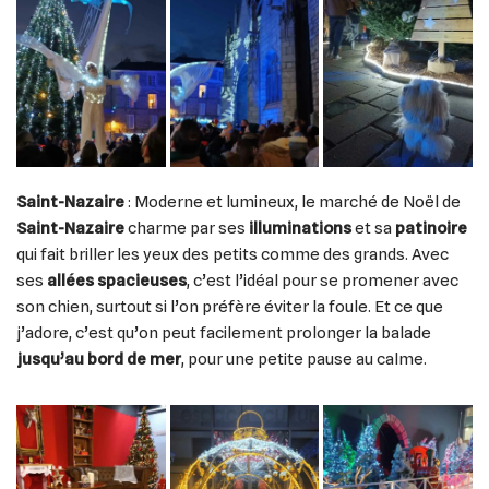
Saint-Nazaire
: Moderne et lumineux, le marché de Noël de
Saint-Nazaire
charme par ses
illuminations
et sa
patinoire
qui fait briller les yeux des petits comme des grands. Avec
ses
allées spacieuses
, c’est l’idéal pour se promener avec
son chien, surtout si l’on préfère éviter la foule. Et ce que
j’adore, c’est qu’on peut facilement prolonger la balade
jusqu’au bord de mer
, pour une petite pause au calme.