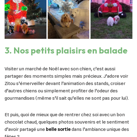
3. Nos petits plaisirs en balade
Visiter un marché de Noël avec son chien, c’est aussi
partager des moments simples mais précieux. J’adore voir
Zitou s’émerveiller devant l’animation des stands, croiser
d’autres chiens ou simplement profiter de l’odeur des
gourmandises (même s’il sait qu’elles ne sont pas pour lui).
Et puis, quoi de mieux que de rentrer chez soi avec un bon
chocolat chaud, quelques photos souvenirs et le sentiment
d’avoir partagé une
belle sortie
dans l’ambiance unique des
fêtes ?