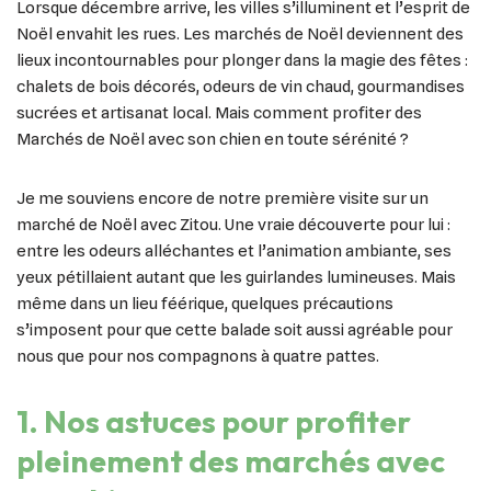
Lorsque décembre arrive, les villes s’illuminent et l’esprit de
Noël envahit les rues. Les marchés de Noël deviennent des
lieux incontournables pour plonger dans la magie des fêtes :
chalets de bois décorés, odeurs de vin chaud, gourmandises
sucrées et artisanat local. Mais comment profiter des
Marchés de Noël avec son chien en toute sérénité ?
Je me souviens encore de notre première visite sur un
marché de Noël avec Zitou. Une vraie découverte pour lui :
entre les odeurs alléchantes et l’animation ambiante, ses
yeux pétillaient autant que les guirlandes lumineuses. Mais
même dans un lieu féérique, quelques précautions
s’imposent pour que cette balade soit aussi agréable pour
nous que pour nos compagnons à quatre pattes.
1. Nos astuces pour profiter
pleinement des marchés avec