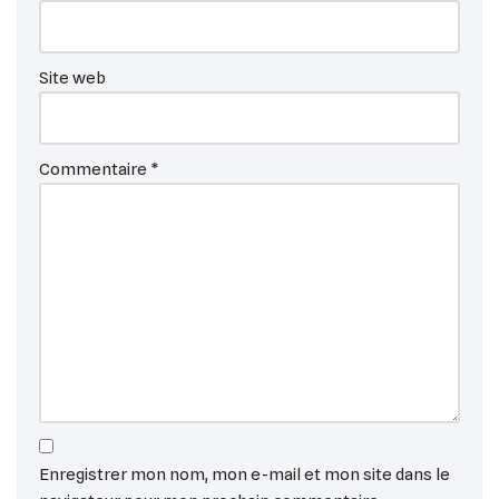
Site web
Commentaire
*
Enregistrer mon nom, mon e-mail et mon site dans le