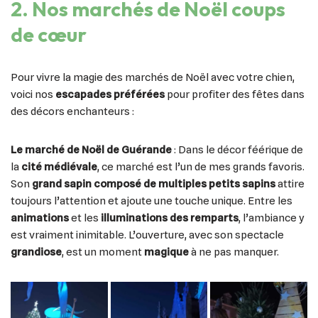
2. Nos marchés de Noël coups
de cœur
Pour vivre la magie des marchés de Noël avec votre chien,
voici nos
escapades préférées
pour profiter des fêtes dans
des décors enchanteurs :
Le marché de Noël de Guérande
: Dans le décor féérique de
la
cité médiévale
, ce marché est l’un de mes grands favoris.
Son
grand sapin composé de multiples petits sapins
attire
toujours l’attention et ajoute une touche unique. Entre les
animations
et les
illuminations des remparts
, l’ambiance y
est vraiment inimitable. L’ouverture, avec son spectacle
grandiose
, est un moment
magique
à ne pas manquer.