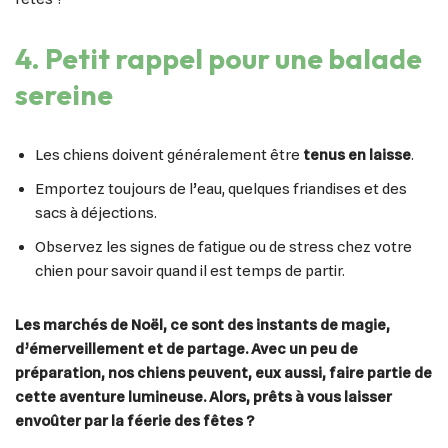
4. Petit rappel pour une balade
sereine
Les chiens doivent généralement être
tenus en laisse
.
Emportez toujours de l’eau, quelques friandises et des
sacs à déjections.
Observez les signes de fatigue ou de stress chez votre
chien pour savoir quand il est temps de partir.
Les marchés de Noël, ce sont des instants de magie,
d’émerveillement et de partage. Avec un peu de
préparation, nos chiens peuvent, eux aussi, faire partie de
cette aventure lumineuse. Alors, prêts à vous laisser
envoûter par la féerie des fêtes ?