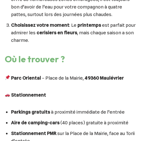
bon d’avoir de l’eau pour votre compagnon à quatre
pattes, surtout lors des journées plus chaudes.
Choisissez votre moment
: Le
printemps
est parfait pour
admirer les
cerisiers en fleurs
, mais chaque saison a son
charme.
Où le trouver ?
Parc Oriental
– Place de la Mairie,
49360 Maulévrier
Stationnement
Parkings gratuits
à proximité immédiate de l’entrée
Aire de camping-cars
(40 places) gratuite à proximité
Stationnement PMR
sur la Place de la Mairie, face au Torii
d’entrée