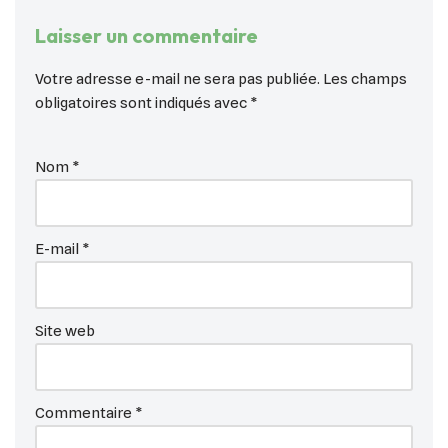
Laisser un commentaire
Votre adresse e-mail ne sera pas publiée.
Les champs
obligatoires sont indiqués avec
*
Nom
*
E-mail
*
Site web
Commentaire
*