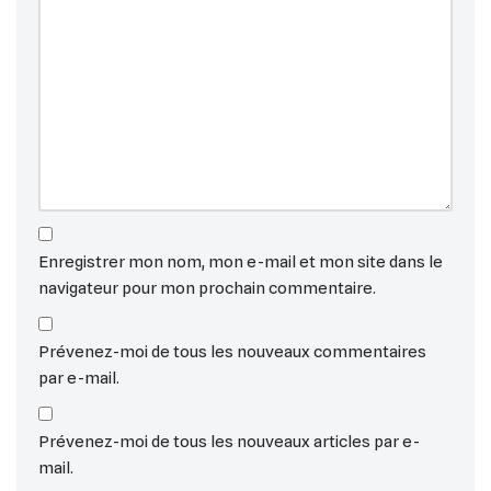
Enregistrer mon nom, mon e-mail et mon site dans le
navigateur pour mon prochain commentaire.
Prévenez-moi de tous les nouveaux commentaires
par e-mail.
Prévenez-moi de tous les nouveaux articles par e-
mail.