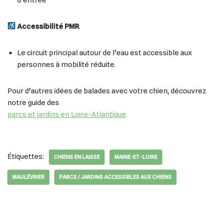
Accessibilité PMR
Le circuit principal autour de l’eau est accessible aux
personnes à mobilité réduite.
Pour d’autres idées de balades avec votre chien, découvrez
notre guide des
parcs et jardins en Loire-Atlantique
Étiquettes:
CHIENS EN LAISSE
MAINE-ET-LOIRE
MAULÉVRIER
PARCS / JARDINS ACCESSIBLES AUX CHIENS