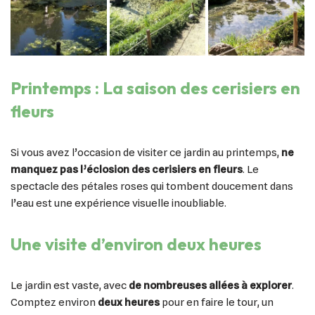
Printemps : La saison des cerisiers en
fleurs
Si vous avez l’occasion de visiter ce jardin au printemps,
ne
manquez pas l’éclosion des cerisiers en fleurs
. Le
spectacle des pétales roses qui tombent doucement dans
l’eau est une expérience visuelle inoubliable.
Une visite d’environ deux heures
Le jardin est vaste, avec
de nombreuses allées à explorer
.
Comptez environ
deux heures
pour en faire le tour, un