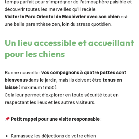
temps parfait pour s’imprégner de l’atmosphère paisible et
découvrir toutes les merveilles qu’il recèle.
Visiter le Parc Oriental de Maulévrier avec son chien
est
une belle parenthèse zen, loin du stress quotidien.
Un lieu accessible et accueillant
pour les chiens
Bonne nouvelle :
vos compagnons à quatre pattes sont
bienvenus
dans le jardin, mais ils doivent être
tenus en
laisse
(maximum 1m50).
Cela leur permet d’explorer en toute sécurité tout en
respectant les lieux et les autres visiteurs.
Petit rappel pour une visite responsable
:
Ramassez les déjections de votre chien