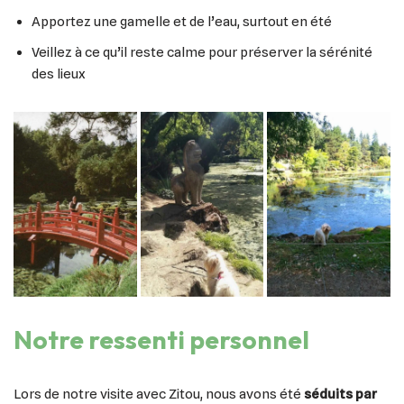
Apportez une gamelle et de l’eau, surtout en été
Veillez à ce qu’il reste calme pour préserver la sérénité
des lieux
Notre ressenti personnel
Lors de notre visite avec
Zitou, nous avons été
séduits par