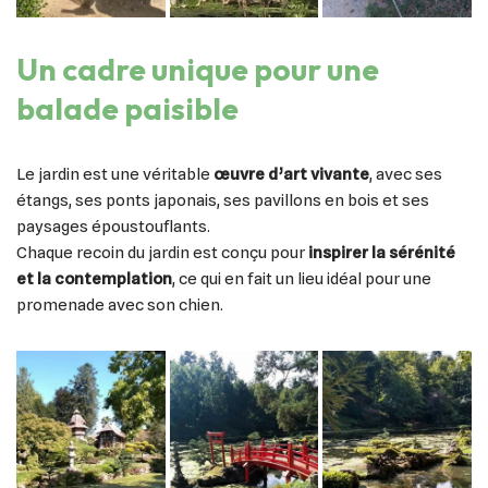
Un cadre unique pour une
balade paisible
Le jardin est une véritable
œuvre d’art vivante
, avec ses
étangs, ses ponts japonais, ses pavillons en bois et ses
paysages époustouflants.
Chaque recoin du jardin est conçu pour
inspirer la sérénité
et la contemplation
, ce qui en fait un lieu idéal pour une
promenade avec son chien.