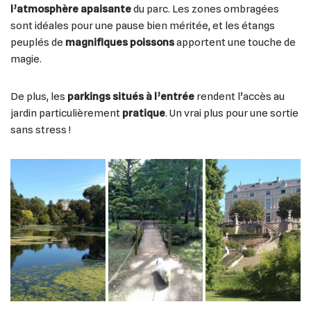
l’atmosphère apaisante
du parc. Les zones ombragées
sont idéales pour une pause bien méritée, et les étangs
peuplés de
magnifiques poissons
apportent une touche de
magie.
De plus, les
parkings situés à l’entrée
rendent l’accès au
jardin particulièrement
pratique
. Un vrai plus pour une sortie
sans stress !