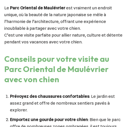
Le
Parc Oriental de Maulévrier
est vraiment un endroit
unique, où la beauté de la nature japonaise se mêle à
l’harmonie de l’architecture, offrant une expérience
inoubliable à partager avec votre chien.
C’est une visite parfaite pour allier nature, culture et détente
pendant vos vacances avec votre chien.
Conseils pour votre visite au
Parc Oriental de Maulévrier
avec von chien
Prévoyez des chaussures confortables
: Le jardin est
assez grand et offre de nombreux sentiers pavés à
explorer.
Emportez une gourde pour votre chien
: Bien que le parc
offre de nombreuses zones ombragées, il est toujours