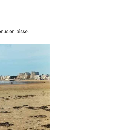
nus en laisse.