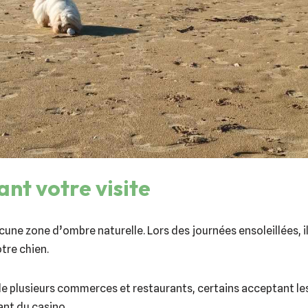
ant votre visite
une zone d’ombre naturelle. Lors des journées ensoleillées, il
tre chien.
le plusieurs commerces et restaurants, certains acceptant les
nt du casino.