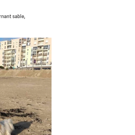
rnant sable,