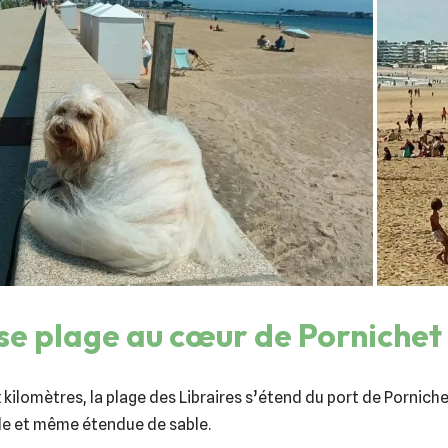
e plage au cœur de Pornichet
kilomètres, la plage des Libraires s’étend du port de Porniche
le et même étendue de sable.