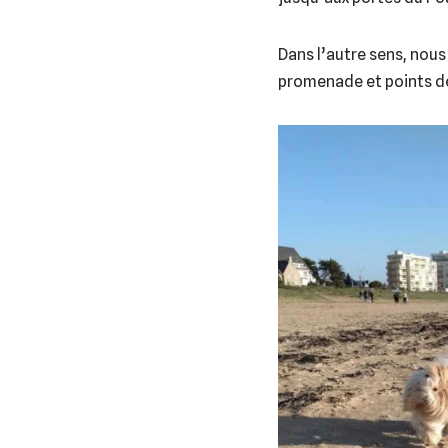
Dans l’autre sens, nou
promenade et points de