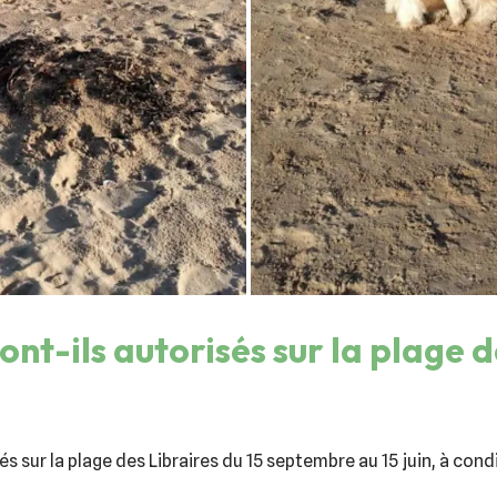
ont-ils autorisés sur la plage 
s sur la plage des Libraires du 15 septembre au 15 juin, à cond