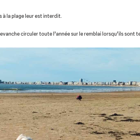
 à la plage leur est interdit.
vanche circuler toute l’année sur le remblai lorsqu’ils sont te