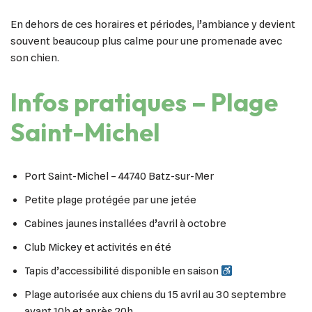
En dehors de ces horaires et périodes, l’ambiance y devient
souvent beaucoup plus calme pour une promenade avec
son chien.
Infos pratiques – Plage
Saint-Michel
Port Saint-Michel – 44740 Batz-sur-Mer
Petite plage protégée par une jetée
Cabines jaunes installées d’avril à octobre
Club Mickey et activités en été
Tapis d’accessibilité disponible en saison
Plage autorisée aux chiens du 15 avril au 30 septembre
avant 10h et après 20h