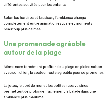
différentes activités pour les enfants.
Selon les horaires et la saison, l’ambiance change
complètement entre animation estivale et moments
beaucoup plus calmes.
Une promenade agréable
autour de la plage
Même sans forcément profiter de la plage en pleine saison
avec son chien, le secteur reste agréable pour se promener.
La jetée, le bord de mer et les petites rues voisines
permettent de prolonger facilement la balade dans une
ambiance plus maritime.