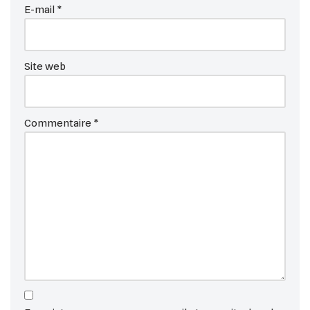
E-mail
*
Site web
Commentaire
*