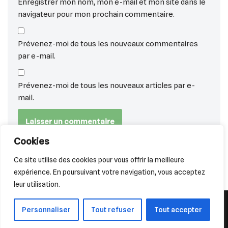
Enregistrer mon nom, mon e-mail et mon site dans le
navigateur pour mon prochain commentaire.
Prévenez-moi de tous les nouveaux commentaires
par e-mail.
Prévenez-moi de tous les nouveaux articles par e-
mail.
Cookies
Ce site utilise des cookies pour vous offrir la meilleure
expérience. En poursuivant votre navigation, vous acceptez
leur utilisation.
© 2026 Chien Reporter - Tous droits réservés.
Personnaliser
Tout refuser
Tout accepter
Mentions Légales et Politique de confidentialité