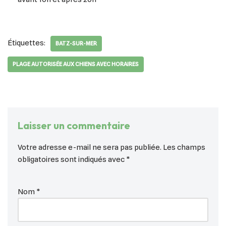
Étiquettes:
BATZ-SUR-MER
PLAGE AUTORISÉE AUX CHIENS AVEC HORAIRES
Laisser un commentaire
Votre adresse e-mail ne sera pas publiée.
Les champs
obligatoires sont indiqués avec
*
Nom
*