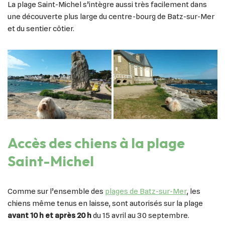
La plage Saint-Michel s’intègre aussi très facilement dans
une découverte plus large du centre-bourg de Batz-sur-Mer
et du sentier côtier.
Accès des chiens à la plage
Saint-Michel
Comme sur l’ensemble des
plages de Batz-sur-Mer
, les
chiens même tenus en laisse, sont autorisés sur la plage
avant 10 h et après 20 h
du 15 avril au 30 septembre.