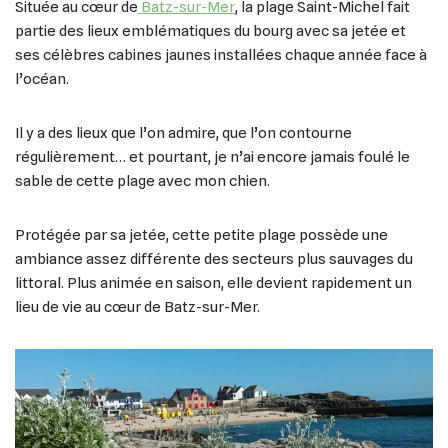
Située au cœur de
Batz-sur-Mer
, la plage Saint-Michel fait
partie des lieux emblématiques du bourg avec sa jetée et
ses célèbres cabines jaunes installées chaque année face à
l’océan.
Il y a des lieux que l’on admire, que l’on contourne
régulièrement… et pourtant, je n’ai encore jamais foulé le
sable de cette plage avec mon chien.
Protégée par sa jetée, cette petite plage possède une
ambiance assez différente des secteurs plus sauvages du
littoral. Plus animée en saison, elle devient rapidement un
lieu de vie au cœur de Batz-sur-Mer.