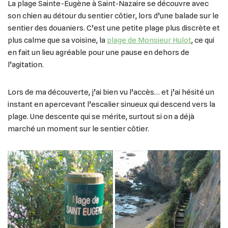
La plage Sainte-Eugène à Saint-Nazaire se découvre avec
son chien au détour du sentier côtier, lors d’une balade sur le
sentier des douaniers. C’est une petite plage plus discrète et
plus calme que sa voisine, la
plage de Monsieur Hulot
, ce qui
en fait un lieu agréable pour une pause en dehors de
l’agitation.
Lors de ma découverte, j’ai bien vu l’accès… et j’ai hésité un
instant en apercevant l’escalier sinueux qui descend vers la
plage. Une descente qui se mérite, surtout si on a déjà
marché un moment sur le sentier côtier.