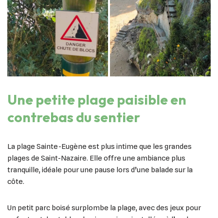
Une petite plage paisible en
contrebas du sentier
La plage Sainte-Eugène est plus intime que les grandes
plages de Saint-Nazaire. Elle offre une ambiance plus
tranquille, idéale pour une pause lors d’une balade sur la
côte.
Un petit parc boisé surplombe la plage, avec des jeux pour