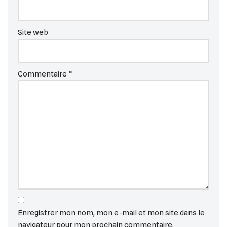
Site web
Commentaire
*
Enregistrer mon nom, mon e-mail et mon site dans le
navigateur pour mon prochain commentaire.