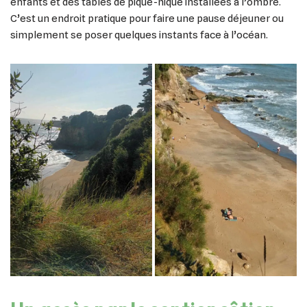
enfants et des tables de pique-nique installées à l’ombre.
C’est un endroit pratique pour faire une pause déjeuner ou
simplement se poser quelques instants face à l’océan.