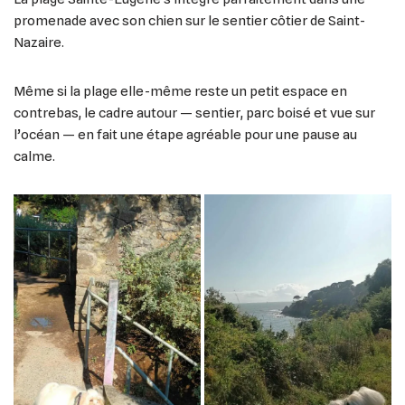
promenade avec son chien sur le sentier côtier de Saint-
Nazaire.
Même si la plage elle-même reste un petit espace en
contrebas, le cadre autour — sentier, parc boisé et vue sur
l’océan — en fait une étape agréable pour une pause au
calme.