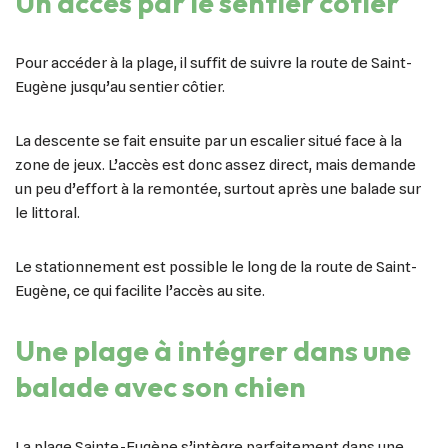
Un accès par le sentier côtier
Pour accéder à la plage, il suffit de suivre la route de Saint-
Eugène jusqu’au sentier côtier.
La descente se fait ensuite par un escalier situé face à la
zone de jeux. L’accès est donc assez direct, mais demande
un peu d’effort à la remontée, surtout après une balade sur
le littoral.
Le stationnement est possible le long de la route de Saint-
Eugène, ce qui facilite l’accès au site.
Une plage à intégrer dans une
balade avec son chien
La plage Sainte-Eugène s’intègre parfaitement dans une