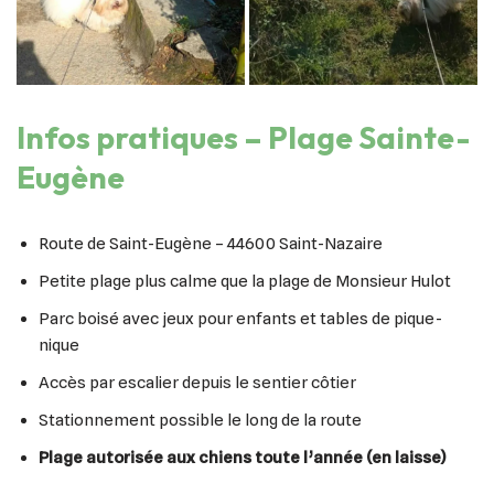
Infos pratiques – Plage Sainte-
Eugène
Route de Saint-Eugène – 44600 Saint-Nazaire
Petite plage plus calme que la plage de Monsieur Hulot
Parc boisé avec jeux pour enfants et tables de pique-
nique
Accès par escalier depuis le sentier côtier
Stationnement possible le long de la route
Plage autorisée aux chiens toute l’année (en laisse)