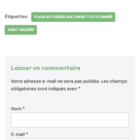
Étiquettes:
PLAGE AUTORISÉE AUX CHIENS TOUTE L'ANNÉE
SAINT-NAZAIRE
Laisser un commentaire
Votre adresse e-mail ne sera pas publiée.
Les champs
obligatoires sont indiqués avec
*
Nom
*
E-mail
*