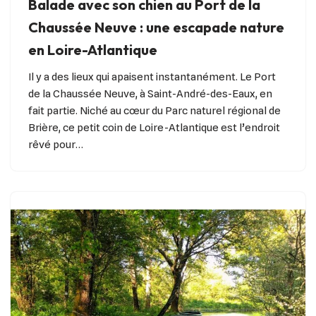
Balade avec son chien au Port de la
Chaussée Neuve : une escapade nature
en Loire-Atlantique
Il y a des lieux qui apaisent instantanément. Le Port
de la Chaussée Neuve, à Saint-André-des-Eaux, en
fait partie. Niché au cœur du Parc naturel régional de
Brière, ce petit coin de Loire-Atlantique est l’endroit
rêvé pour…