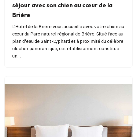
séjour avec son chien au cœur de la
Brière
L’Hôtel de la Brière vous accueille avec votre chien au
cœur du Parc naturel régional de Brière. Situé face au
plan d’eau de Saint-Lyphard et à proximité du célèbre
clocher panoramique, cet établissement constitue
un…