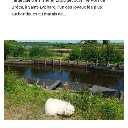
j’ai décidé d’emmener Zitou découvrir le Port de
Bréca, à Saint-Lyphard, l’un des joyaux les plus
authentiques du marais de…