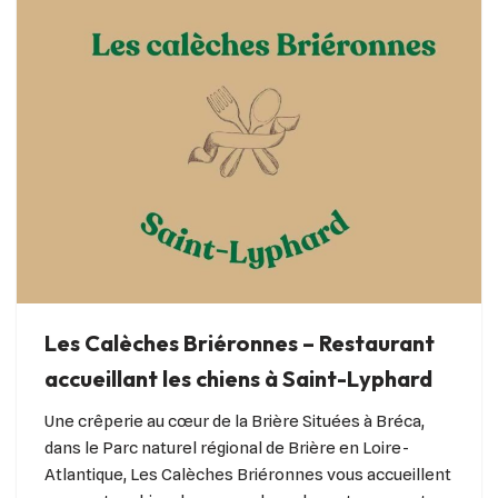
Les Calèches Briéronnes – Restaurant
accueillant les chiens à Saint-Lyphard
Une crêperie au cœur de la Brière Situées à Bréca,
dans le Parc naturel régional de Brière en Loire-
Atlantique, Les Calèches Briéronnes vous accueillent