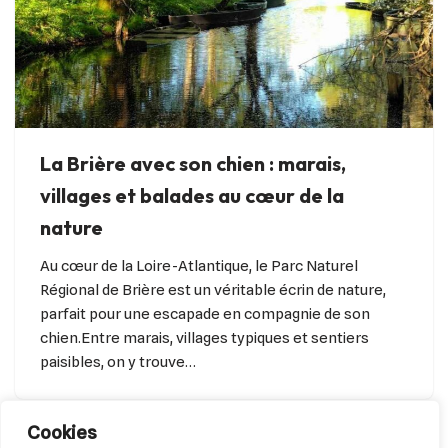
La Brière avec son chien : marais,
villages et balades au cœur de la
nature
Au cœur de la Loire-Atlantique, le Parc Naturel
Régional de Brière est un véritable écrin de nature,
parfait pour une escapade en compagnie de son
chien.Entre marais, villages typiques et sentiers
paisibles, on y trouve…
Cookies