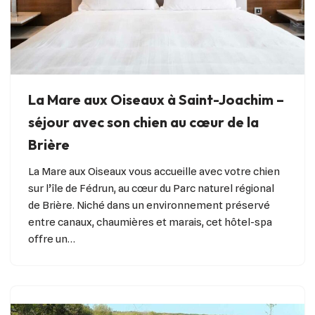
La Mare aux Oiseaux à Saint-Joachim –
séjour avec son chien au cœur de la
Brière
La Mare aux Oiseaux vous accueille avec votre chien
sur l’île de Fédrun, au cœur du Parc naturel régional
de Brière. Niché dans un environnement préservé
entre canaux, chaumières et marais, cet hôtel-spa
offre un…