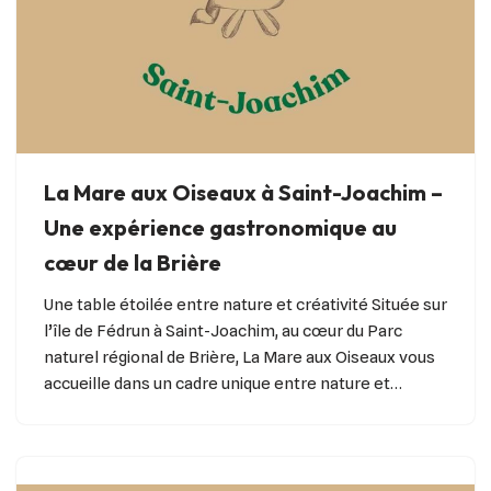
La Mare aux Oiseaux à Saint-Joachim –
Une expérience gastronomique au
cœur de la Brière
Une table étoilée entre nature et créativité Située sur
l’île de Fédrun à Saint-Joachim, au cœur du Parc
naturel régional de Brière, La Mare aux Oiseaux vous
accueille dans un cadre unique entre nature et…