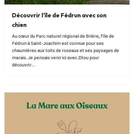
Découvrir l’île de Fédrun avec son
chien
Au cœur du Parc naturel régional de Brière, l’île de
Fédrun à Saint-Joachim est connue pour ses
chaumières aux toits de roseaux et ses paysages de
marais. Je pensais venir ici avec Zitou pour
découvrir…