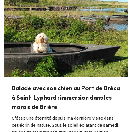
Balade avec son chien au Port de Bréca
à Saint-Lyphard : immersion dans les
marais de Brière
C’était une éternité depuis ma dernière visite dans
cet écrin de nature. Sous le soleil éclatant de samedi,