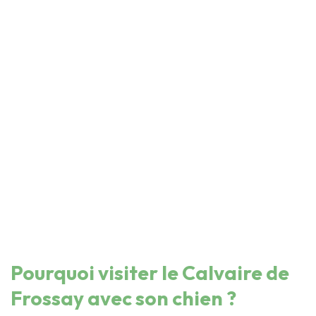
Pourquoi visiter le Calvaire de
Frossay avec son chien ?