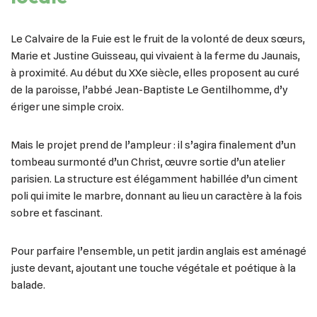
Le Calvaire de la Fuie est le fruit de la volonté de deux sœurs,
Marie et Justine Guisseau, qui vivaient à la ferme du Jaunais,
à proximité. Au début du XXe siècle, elles proposent au curé
de la paroisse, l’abbé Jean-Baptiste Le Gentilhomme, d’y
ériger une simple croix.
Mais le projet prend de l’ampleur : il s’agira finalement d’un
tombeau surmonté d’un Christ, œuvre sortie d’un atelier
parisien. La structure est élégamment habillée d’un ciment
poli qui imite le marbre, donnant au lieu un caractère à la fois
sobre et fascinant.
Pour parfaire l’ensemble, un petit jardin anglais est aménagé
juste devant, ajoutant une touche végétale et poétique à la
balade.