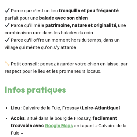
Parce que c’est un lieu
tranquille et peu fréquenté
,
parfait pour une
balade avec son chien
Parce qu’il mêle
patrimoine, nature et originalité
, une
combinaison rare dans les balades du coin
Parce qu’il offre un moment hors du temps, dans un
village qui mérite qu’on s’y attarde
Petit conseil : pensez à garder votre chien en laisse, par
respect pour le lieu et les promeneurs locaux.
Infos pratiques
Lieu
: Calvaire de la Fuie, Frossay (
Loire-Atlantique
)
Accès
: situé dans le bourg de Frossay,
facilement
trouvable avec
Google Maps
en tapant « Calvaire de la
Fuie »