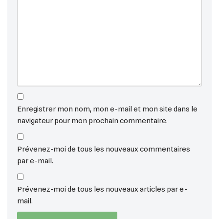
Enregistrer mon nom, mon e-mail et mon site dans le
navigateur pour mon prochain commentaire.
Prévenez-moi de tous les nouveaux commentaires
par e-mail.
Prévenez-moi de tous les nouveaux articles par e-
mail.