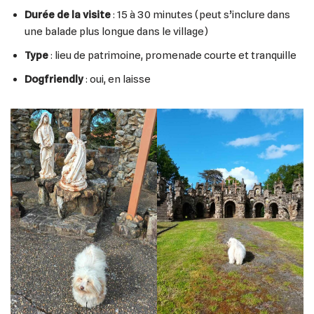
Durée de la visite
: 15 à 30 minutes (peut s’inclure dans
une balade plus longue dans le village)
Type
: lieu de patrimoine, promenade courte et tranquille
Dogfriendly
: oui, en laisse