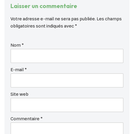
Laisser un commentaire
Votre adresse e-mail ne sera pas publiée.
Les champs
obligatoires sont indiqués avec
*
Nom
*
E-mail
*
Site web
Commentaire
*