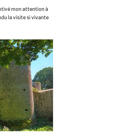
aptivé mon attention à
du la visite si vivante