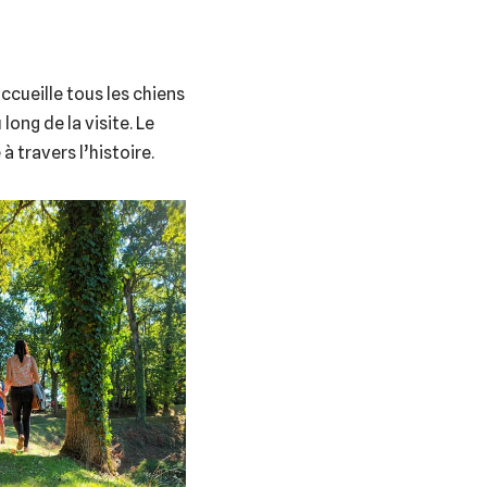
ccueille tous les chiens
long de la visite. Le
 travers l’histoire.