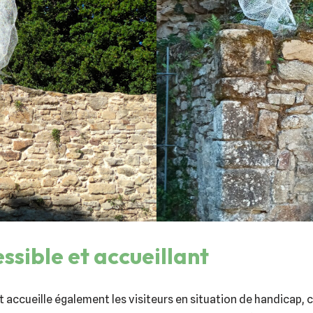
essible et accueillant
accueille également les visiteurs en situation de handicap, 