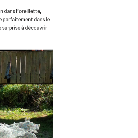
on dans l’oreillette,
gre parfaitement dans le
 surprise à découvrir