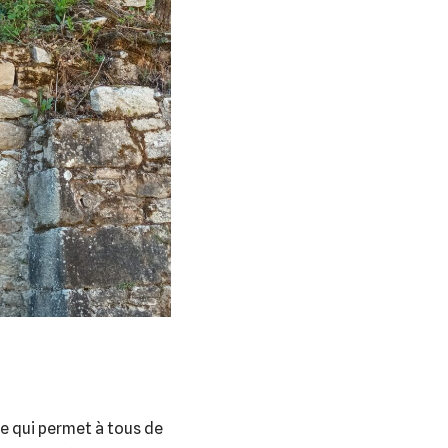
ce qui permet à tous de