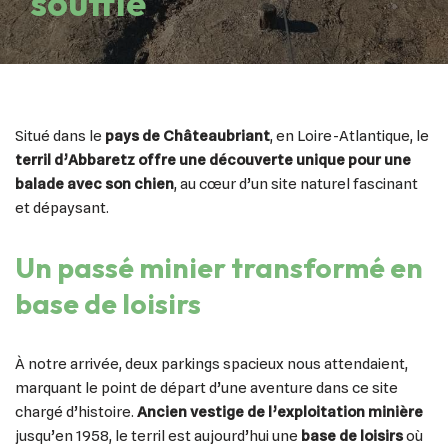
souffle
Situé dans le
pays de Châteaubriant
, en Loire-Atlantique, le
terril d’Abbaretz offre une découverte unique pour une
balade avec son chien
, au cœur d’un site naturel fascinant
et dépaysant.
Un passé minier transformé en
base de loisirs
À notre arrivée, deux parkings spacieux nous attendaient,
marquant le point de départ d’une aventure dans ce site
chargé d’histoire.
Ancien vestige de l’exploitation minière
jusqu’en 1958, le terril est aujourd’hui une
base de loisirs
où