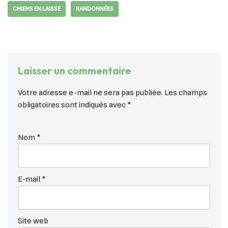
CHIENS EN LAISSE
RANDONNÉES
Laisser un commentaire
Votre adresse e-mail ne sera pas publiée.
Les champs
obligatoires sont indiqués avec
*
Nom
*
E-mail
*
Site web