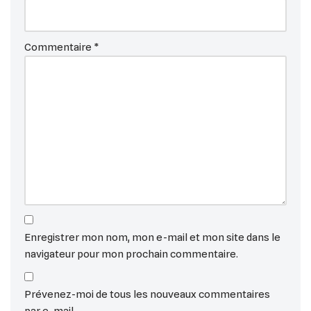
Commentaire
*
Enregistrer mon nom, mon e-mail et mon site dans le
navigateur pour mon prochain commentaire.
Prévenez-moi de tous les nouveaux commentaires
par e-mail.