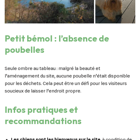
Petit bémol : l’absence de
poubelles
Seule ombre au tableau : malgré la beauté et
l’aménagement du site, aucune poubelle n’était disponible
pour les déchets. Cela peut être un défi pour les visiteurs
soucieux de laisser l’endroit propre.
Infos pratiques et
recommandations
Les chiens sont les bienvenus sur le site
, à condition de