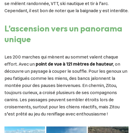
se mêlent randonnée, VTT, ski nautique et tir à l’arc.
Cependant, il est bon de noter que la baignade y est interdite.
L’ascension vers un panorama
unique
Les 200 marches qui mènent au sommet valent chaque
effort. Avec un
point de vue à 121 mètres de hauteur
, on
découvre un paysage à couper le souffle. Pour les genoux un
peu fatigués comme les miens, des bancs jalonnent la
montée pour des pauses bienvenues. En chemin, Zitou,
toujours curieux, a croisé plusieurs de ses compagnons
canins. Les passages peuvent sembler étroits lors de
croisements, surtout pour les chiens réactifs, mais Zitou
s’est prêté au jeu du reniflage avec enthousiasme !