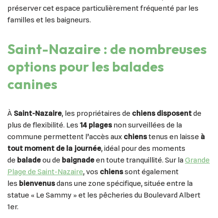
préserver cet espace particulièrement fréquenté par les
familles et les baigneurs.
Saint-Nazaire : de nombreuses
options pour les balades
canines
À
Saint-Nazaire
, les propriétaires de
chiens disposent
de
plus de flexibilité. Les
14 plages
non surveillées de la
commune permettent l’accès aux
chiens
tenus en laisse
à
tout moment de la journée
, idéal pour des moments
de
balade
ou de
baignade
en toute tranquillité. Sur la
Grande
Plage de Saint-Nazaire
, vos
chiens
sont également
les
bienvenus
dans une zone spécifique, située entre la
statue « Le Sammy » et les pêcheries du Boulevard Albert
1er.