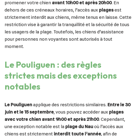
promener votre chien
avant 10h00 et après 20h00
. En
dehors de ces créneaux horaires, l’accès aux
plages
est
strictement interdit aux chiens, même tenus en laisse. Cette
restriction vise à garantir la tranquillité et la sécurité de tous
les usagers de la plage. Toutefois, les chiens d’assistance
pour personnes non voyantes sont autorisés à tout
moment.
Le Pouliguen : des règles
strictes mais des exceptions
notables
Le Pouliguen
applique des restrictions similaires.
Entre le 30
juin et le 15 septembre
, vous pouvez accéder aux
plages
avec votre chien
avant 9h00 et après 21h00
. Cependant,
une exception notable est la
plage du Nau
où l’accès aux
chiens est strictement
interdit toute l’année
, afin de