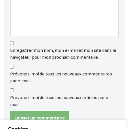
Enregistrer mon nom, mon e-mail et mon site dans le
navigateur pour mon prochain commentaire.
Prévenez-moi de tous les nouveaux commentaires
par e-mail.
Prévenez-moi de tous les nouveaux articles par e-
mail.