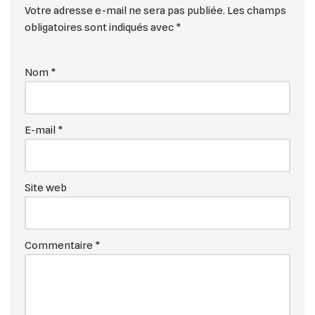
Votre adresse e-mail ne sera pas publiée.
Les champs
obligatoires sont indiqués avec
*
Nom
*
E-mail
*
Site web
Commentaire
*