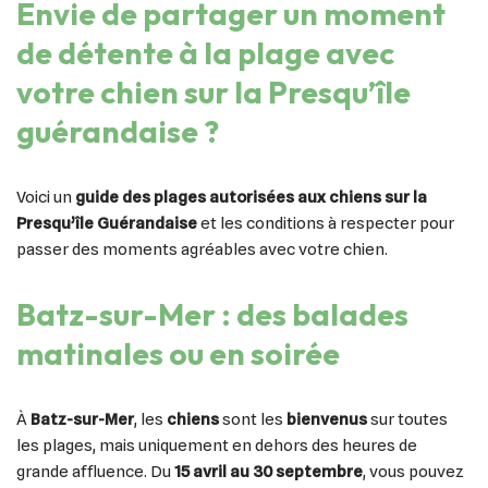
Envie de partager un moment
de détente à la plage avec
votre chien sur la Presqu’île
guérandaise ?
Voici un
guide des plages autorisées aux chiens sur la
Presqu’île Guérandaise
et les conditions à respecter pour
passer des moments agréables avec votre chien.
Batz-sur-Mer : des balades
matinales ou en soirée
À
Batz-sur-Mer
, les
chiens
sont les
bienvenus
sur toutes
les plages, mais uniquement en dehors des heures de
grande affluence. Du
15 avril au 30 septembre
, vous pouvez