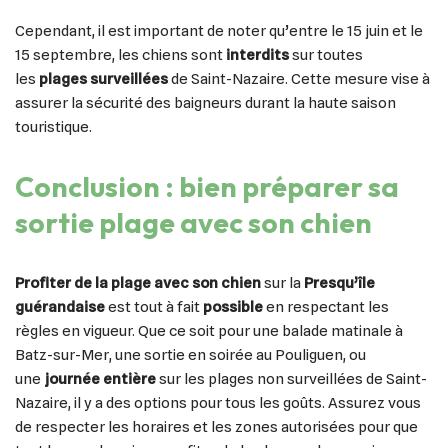
Cependant, il est important de noter qu’entre le 15 juin et le
15 septembre, les chiens sont
interdits
sur toutes
les
plages surveillées
de Saint-Nazaire. Cette mesure vise à
assurer la sécurité des baigneurs durant la haute saison
touristique.
Conclusion : bien préparer sa
sortie plage avec son chien
Profiter de la plage avec son chien
sur la
Presqu’île
guérandaise
est tout à fait
possible
en respectant les
règles en vigueur. Que ce soit pour une balade matinale à
Batz-sur-Mer, une sortie en soirée au Pouliguen, ou
une
journée entière
sur les plages non surveillées de Saint-
Nazaire, il y a des options pour tous les goûts. Assurez vous
de respecter les horaires et les zones autorisées pour que