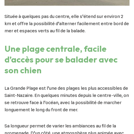
Située à quelques pas du centre, elle s’étend sur environ 2
km et offre la possibilité d’alterner facilement entre bord de
mer et espaces verts au fil de la balade.
Une plage centrale, facile
d’accès pour se balader avec
son chien
La Grande Plage est l’une des plages les plus accessibles de
Saint-Nazaire. En quelques minutes depuis le centre-ville, on
se retrouve face à l’océan, avec la possibilité de marcher
longuement le long du front de mer.
Sa longueur permet de varier les ambiances au fil de la
promenade. D’un côté, une atmosphère plus animée avec