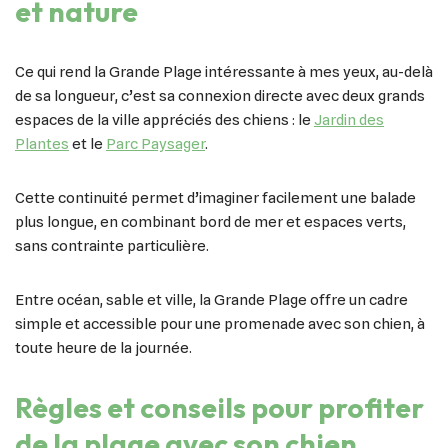
et nature
Ce qui rend la Grande Plage intéressante à mes yeux, au-delà
de sa longueur, c’est sa connexion directe avec deux grands
espaces de la ville appréciés des chiens : le
Jardin des
Plantes
et le
Parc Paysager
.
Cette continuité permet d’imaginer facilement une balade
plus longue, en combinant bord de mer et espaces verts,
sans contrainte particulière.
Entre océan, sable et ville, la Grande Plage offre un cadre
simple et accessible pour une promenade avec son chien, à
toute heure de la journée.
Règles et conseils pour profiter
de la plage avec son chien