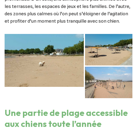
les terrasses, les espaces de jeux et les familles. De l’autre,
des zones plus calmes où l’on peut s’éloigner de l’agitation
et profiter d’un moment plus tranquille avec son chien.
Une partie de plage accessible
aux chiens toute l’année