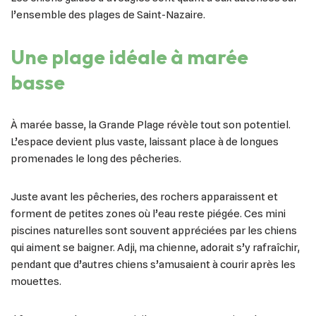
l’ensemble des plages de Saint-Nazaire.
Une plage idéale à marée
basse
À marée basse, la Grande Plage révèle tout son potentiel.
L’espace devient plus vaste, laissant place à de longues
promenades le long des pêcheries.
Juste avant les pêcheries, des rochers apparaissent et
forment de petites zones où l’eau reste piégée. Ces mini
piscines naturelles sont souvent appréciées par les chiens
qui aiment se baigner. Adji, ma chienne, adorait s’y rafraîchir,
pendant que d’autres chiens s’amusaient à courir après les
mouettes.