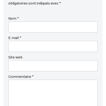
obligatoires sont indiqués avec
*
Nom
*
E-mail
*
Site web
Commentaire
*