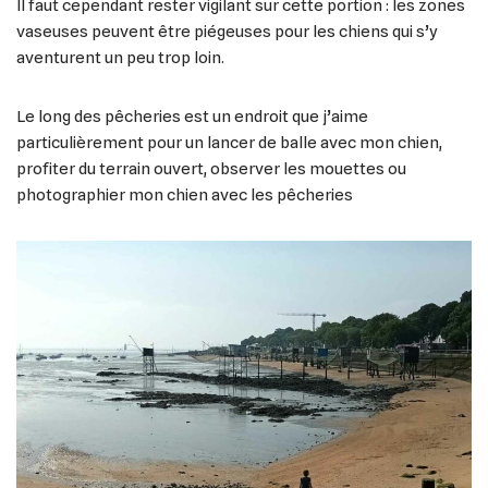
Il faut cependant rester vigilant sur cette portion : les zones
vaseuses peuvent être piégeuses pour les chiens qui s’y
aventurent un peu trop loin.
Le long des pêcheries est un endroit que j’aime
particulièrement pour un lancer de balle avec mon chien,
profiter du terrain ouvert, observer les mouettes ou
photographier mon chien avec les pêcheries