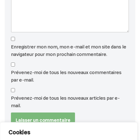
Enregistrer mon nom, mon e-mail et mon site dans le
navigateur pour mon prochain commentaire.
Prévenez-moi de tous les nouveaux commentaires
par e-mail.
Prévenez-moi de tous les nouveaux articles par e-
mail.
Cookies