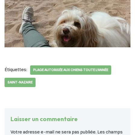
Étiquettes:
PLAGE AUTORISÉE AUX CHIENS TOUTE L'ANNÉE
SAINT-NAZAIRE
Laisser un commentaire
Votre adresse e-mail ne sera pas publiée.
Les champs