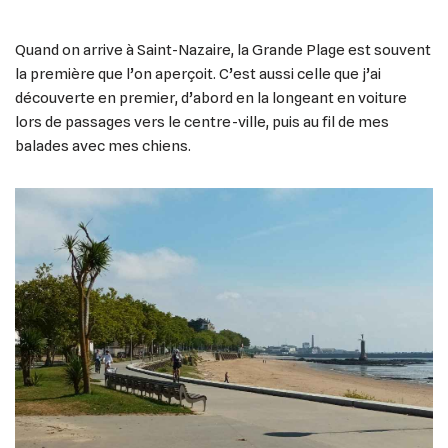
Quand on arrive à Saint-Nazaire, la Grande Plage est souvent
la première que l’on aperçoit. C’est aussi celle que j’ai
découverte en premier, d’abord en la longeant en voiture
lors de passages vers le centre-ville, puis au fil de mes
balades avec mes chiens.