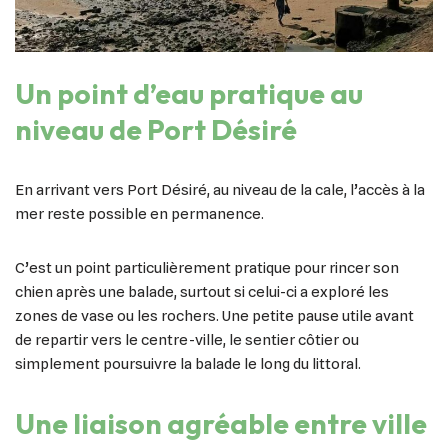
Un point d’eau pratique au
niveau de Port Désiré
En arrivant vers Port Désiré, au niveau de la cale, l’accès à la
mer reste possible en permanence.
C’est un point particulièrement pratique pour rincer son
chien après une balade, surtout si celui-ci a exploré les
zones de vase ou les rochers. Une petite pause utile avant
de repartir vers le centre-ville, le sentier côtier ou
simplement poursuivre la balade le long du littoral.
Une liaison agréable entre ville