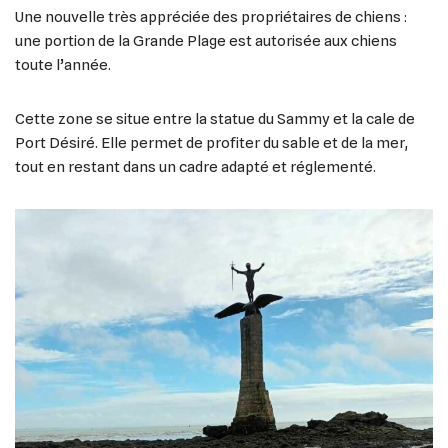
Une nouvelle très appréciée des propriétaires de chiens :
une portion de la Grande Plage est autorisée aux chiens
toute l’année.
Cette zone se situe entre la statue du Sammy et la cale de
Port Désiré. Elle permet de profiter du sable et de la mer,
tout en restant dans un cadre adapté et réglementé.