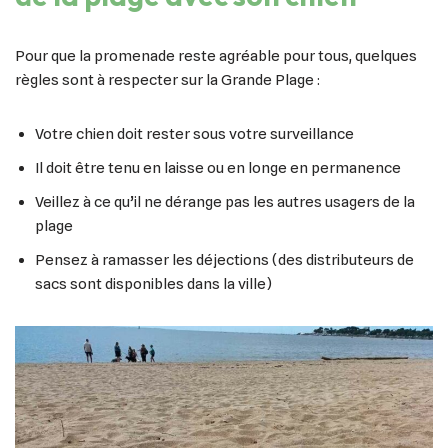
Pour que la promenade reste agréable pour tous, quelques
règles sont à respecter sur la Grande Plage :
Votre chien doit rester sous votre surveillance
Il doit être tenu en laisse ou en longe en permanence
Veillez à ce qu’il ne dérange pas les autres usagers de la
plage
Pensez à ramasser les déjections (des distributeurs de
sacs sont disponibles dans la ville)